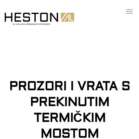
PROZORI I VRATA S
PREKINUTIM
TERMIČKIM
MOSTOM