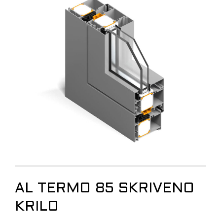
AL TERMO 85 SKRIVENO
KRILO