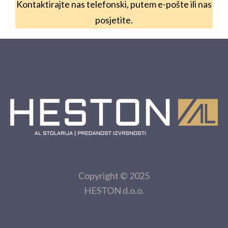
Kontaktirajte nas telefonski, putem e-pošte ili nas
posjetite.
Copyright © 2025
HESTON d.o.o.