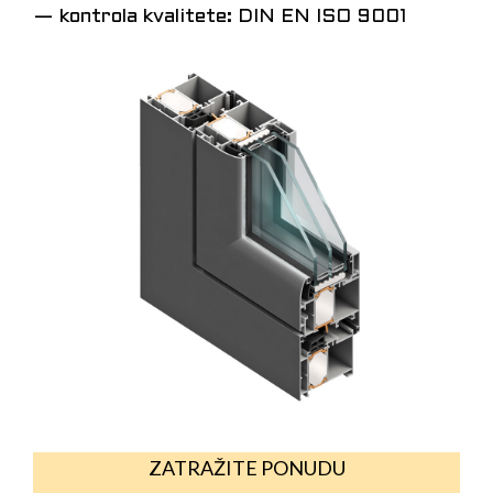
— kontrola kvalitete: DIN EN ISO 9001
ZATRAŽITE PONUDU